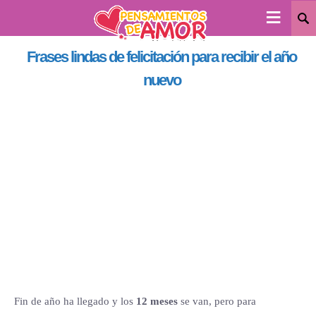
≡
Frases lindas de felicitación para recibir el año
nuevo
Fin de año ha llegado y los
12 meses
se van, pero para