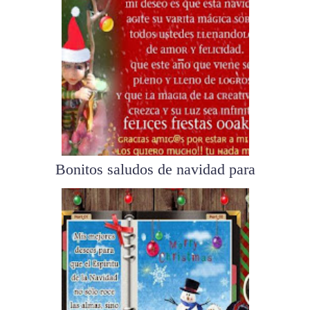
Bonitos saludos de navidad para
ami...