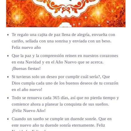
Te regalo una cajita de paz llena de alegría, envuelta con
cariño, sellada con una sonrisa y enviada con un beso.
Feliz nuevo año
Que la paz y la comprensión reinen en nuestros corazones
en esta Navidad y en el Año Nuevo que se acerca.
¡Buenas fiestas!
Si tuvieras solo un deseo por cumplir cuál sería?, Que
Dios cumpla cada uno de los buenos deseos de tu corazón
en el año nuevo!
Todo se renueva cada 365 días, así que no pierda tiempo y
comience ahora a planear la conquista de sus sueños.
¡Feliz Nuevo Año!
Cuando un sueño se cumple un duende sonríe. Que en
este nuevo año tu duende sonría eternamente. Feliz