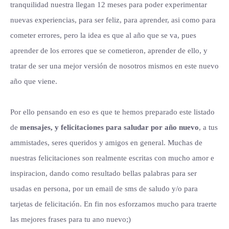
tranquilidad nuestra llegan 12 meses para poder experimentar
nuevas experiencias, para ser feliz, para aprender, asi como para
cometer errores, pero la idea es que al año que se va, pues
aprender de los errores que se cometieron, aprender de ello, y
tratar de ser una mejor versión de nosotros mismos en este nuevo
año que viene.
Por ello pensando en eso es que te hemos preparado este listado
de
mensajes, y felicitaciones para saludar por año nuevo
, a tus
ammistades, seres queridos y amigos en general. Muchas de
nuestras felicitaciones son realmente escritas con mucho amor e
inspiracion, dando como resultado bellas palabras para ser
usadas en persona, por un email de sms de saludo y/o para
tarjetas de felicitación. En fin nos esforzamos mucho para traerte
las mejores frases para tu ano nuevo;)