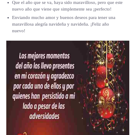
Que el año que se va, haya sido maravilloso, pero que este
nuevo año que viene que simplemente sea ¡perfecto!
Enviando mucho amor y buenos deseos para tener una
maravillosa alegría navideña y navideña. ¡Feliz año
nuevo!