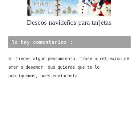
Deseos navideños para tarjetas
de p...
No hay comentarios :
Si tienes algun pensamiento, frase o reflexion de
amor o desamor, que quieras que te lo
publiquemos, pues envianosla