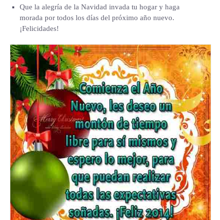
Que la alegría de la Navidad invada tu hogar y haga
morada por todos los días del próximo año nuevo.
¡Felicidades!