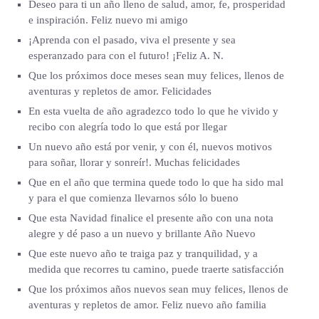
Deseo para ti un año lleno de salud, amor, fe, prosperidad
e inspiración. Feliz nuevo mi amigo
¡Aprenda con el pasado, viva el presente y sea
esperanzado para con el futuro! ¡Feliz A. N.
Que los próximos doce meses sean muy felices, llenos de
aventuras y repletos de amor. Felicidades
En esta vuelta de año agradezco todo lo que he vivido y
recibo con alegría todo lo que está por llegar
Un nuevo año está por venir, y con él, nuevos motivos
para soñar, llorar y sonreír!. Muchas felicidades
Que en el año que termina quede todo lo que ha sido mal
y para el que comienza llevarnos sólo lo bueno
Que esta Navidad finalice el presente año con una nota
alegre y dé paso a un nuevo y brillante Año Nuevo
Que este nuevo año te traiga paz y tranquilidad, y a
medida que recorres tu camino, puede traerte satisfacción
Que los próximos años nuevos sean muy felices, llenos de
aventuras y repletos de amor. Feliz nuevo año familia