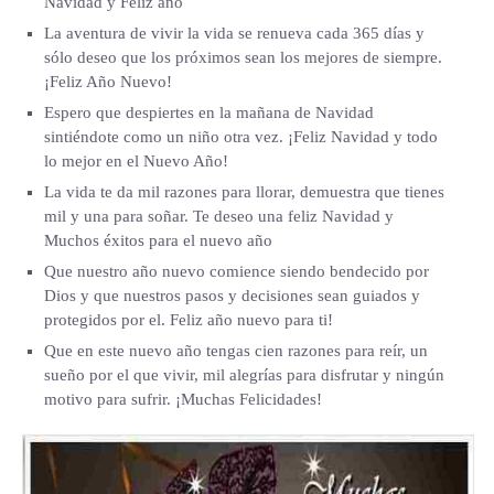
Navidad y Feliz año
La aventura de vivir la vida se renueva cada 365 días y
sólo deseo que los próximos sean los mejores de siempre.
¡Feliz Año Nuevo!
Espero que despiertes en la mañana de Navidad
sintiéndote como un niño otra vez. ¡Feliz Navidad y todo
lo mejor en el Nuevo Año!
La vida te da mil razones para llorar, demuestra que tienes
mil y una para soñar. Te deseo una feliz Navidad y
Muchos éxitos para el nuevo año
Que nuestro año nuevo comience siendo bendecido por
Dios y que nuestros pasos y decisiones sean guiados y
protegidos por el. Feliz año nuevo para ti!
Que en este nuevo año tengas cien razones para reír, un
sueño por el que vivir, mil alegrías para disfrutar y ningún
motivo para sufrir. ¡Muchas Felicidades!