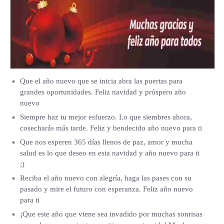
Que el año nuevo que se inicia abra las puertas para
grandes oportunidades. Feliz navidad y próspero año
nuevo
Siempre haz tu mejor esfuerzo. Lo que siembres ahora,
cosecharás más tarde. Feliz y bendecido año nuevo para ti
Que nos esperen 365 días llenos de paz, amor y mucha
salud es lo que deseo en esta navidad y año nuevo para ti
;)
Reciba el año nuevo con alegría, haga las pases con su
pasado y mire el futuro con esperanza. Feliz año nuevo
para ti
¡Que este año que viene sea invadido por muchas sonrisas