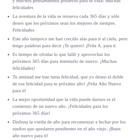
y muchos pensamientos positivos para tu vida! Muchas
felicidades
La aventura de la vida se renueva cada 365 días y sólo
deseo que los próximos sean los mejores de siempre.
Felicidades
Este año tampoco me han crecido alas para ir al cielo, pero
tengo palabras para decir ¡Te quiero! ¡Feliz A. para ti
Es tiempo de olvidar lo que falló y aprovechar los
próximos 365 días para intentarlo de nuevo. ¡Muchas
felicidades!
Tu amistad me trae tanta felicidad, que yo deseo el doble
de esa felicidad para tu próximo año! ¡Feliz Año Nuevo
para ti!
La mejor oportunidad que la vida puede darnos es el
comienzo de un nuevo año. ¡Felicidades para los
próximos 365 días!
Disfruta la vuelta de año para recomenzar a luchar por los
sueños que quedaron pendientes en el año viejo. ¡Buen
año nuevo para ti!