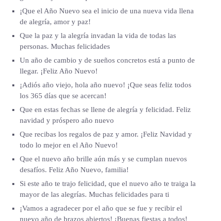
¡Que el Año Nuevo sea el inicio de una nueva vida llena
de alegría, amor y paz!
Que la paz y la alegría invadan la vida de todas las
personas. Muchas felicidades
Un año de cambio y de sueños concretos está a punto de
llegar. ¡Feliz Año Nuevo!
¡Adiós año viejo, hola año nuevo! ¡Que seas feliz todos
los 365 días que se acercan!
Que en estas fechas se llene de alegría y felicidad. Feliz
navidad y próspero año nuevo
Que recibas los regalos de paz y amor. ¡Feliz Navidad y
todo lo mejor en el Año Nuevo!
Que el nuevo año brille aún más y se cumplan nuevos
desafíos. Feliz Año Nuevo, familia!
Si este año te trajo felicidad, que el nuevo año te traiga la
mayor de las alegrías. Muchas felicidades para ti
¡Vamos a agradecer por el año que se fue y recibir el
nuevo año de brazos abiertos! ¡Buenas fiestas a todos!