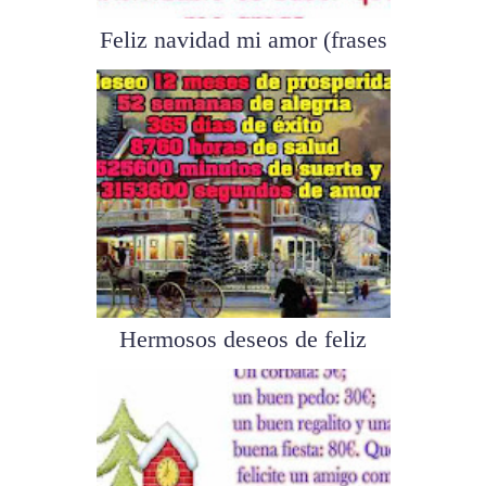
Feliz navidad mi amor (frases
para ...
Hermosos deseos de feliz
navidad pa...