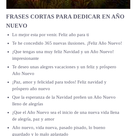
FRASES CORTAS PARA DEDICAR EN AÑO
NUEVO
Lo mejor esta por venir. Feliz año para ti
Te he concedido 365 nuevas ilusiones. ¡Feliz Año Nuevo!
¡Que tengas una muy feliz Navidad y un Año Nuevo!
impresionante
Te deseo unas alegres vacaciones y un feliz y próspero
Año Nuevo
¡Paz, amor y felicidad para todos! Feliz navidad y
próspero año nuevo
Que la esperanza de la Navidad preñen un Año Nuevo
lleno de alegrías
¡Que el Año Nuevo sea el inicio de una nueva vida llena
de alegría, paz y amor
Año nuevo, vida nueva, pasado pisado, lo bueno
guardado y lo malo aplastado