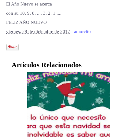
El Año Nuevo se acerca
con su 10, 9, 8, .... 3, 2, 1 ....
FELIZ AÑO NUEVO
viernes, 29 de diciembre de 2017
-
amorcito
Articulos Relacionados